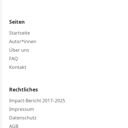
Seiten
Startseite
Autor*innen
Über uns
FAQ
Kontakt
Rechtliches
Impact-Bericht 2017–2025
Impressum
Datenschutz
AGB