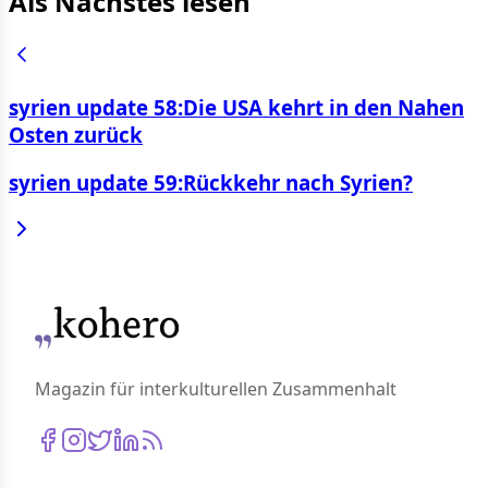
Als Nächstes lesen
syrien update 58:Die USA kehrt in den Nahen
Osten zurück
syrien update 59:Rückkehr nach Syrien?
Magazin für interkulturellen Zusammenhalt