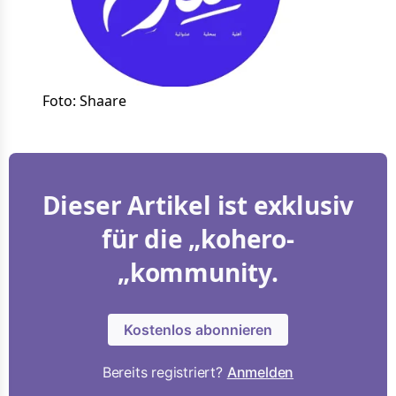
Foto: Shaare
Dieser Artikel ist exklusiv
für die „kohero-
„kommunity.
Kostenlos abonnieren
Bereits registriert?
Anmelden