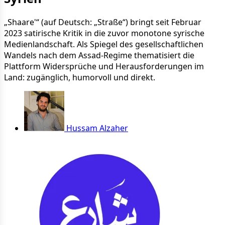
„Shaare'“ (auf Deutsch: „Straße“) bringt seit Februar
2023 satirische Kritik in die zuvor monotone syrische
Medienlandschaft. Als Spiegel des gesellschaftlichen
Wandels nach dem Assad-Regime thematisiert die
Plattform Widersprüche und Herausforderungen im
Land: zugänglich, humorvoll und direkt.
Hussam Alzaher