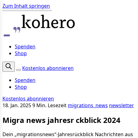
Zum Inhalt springen
Spenden
Shop
Kostenlos abonnieren
Spenden
Shop
Kostenlos abonnieren
18. Jan. 2025
9 Min. Lesezeit
migrations_news
newsletter
Migra news jahresr ckblick 2024
Dein „migrationsnews“-Jahresrückblick Nachrichten aus