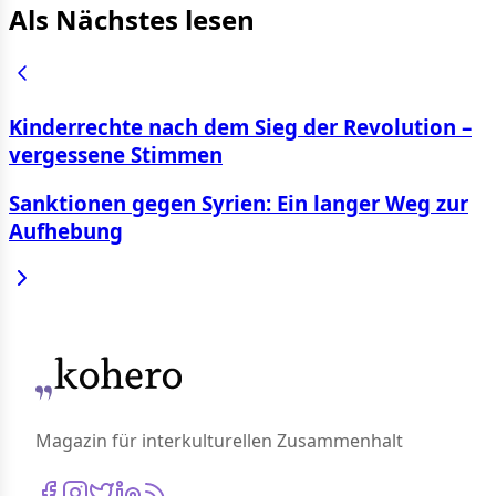
Als Nächstes lesen
Kinderrechte nach dem Sieg der Revolution –
vergessene Stimmen
Sanktionen gegen Syrien: Ein langer Weg zur
Aufhebung
Magazin für interkulturellen Zusammenhalt