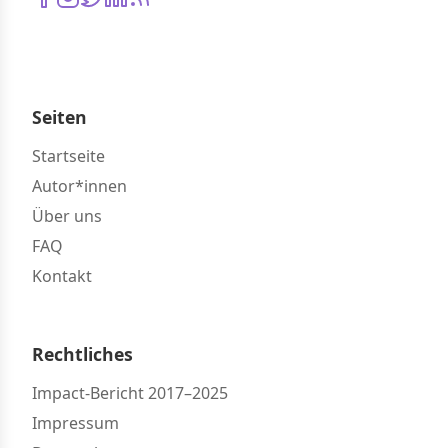
Seiten
Startseite
Autor*innen
Über uns
FAQ
Kontakt
Rechtliches
Impact-Bericht 2017–2025
Impressum