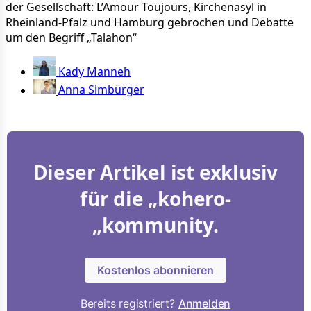
der Gesellschaft: L’Amour Toujours, Kirchenasyl in
Rheinland-Pfalz und Hamburg gebrochen und Debatte
um den Begriff „Talahon“
Kady Manneh
Anna Simbürger
Dieser Artikel ist exklusiv
für die „kohero-
„kommunity.
Kostenlos abonnieren
Bereits registriert?
Anmelden