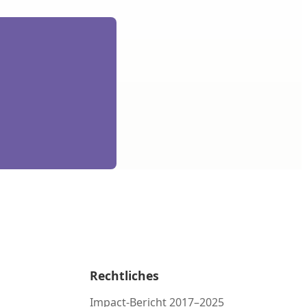
Rechtliches
Impact-Bericht 2017–2025