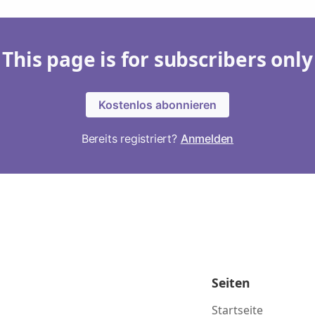
This page is for subscribers only
Kostenlos abonnieren
Bereits registriert?
Anmelden
Seiten
Startseite