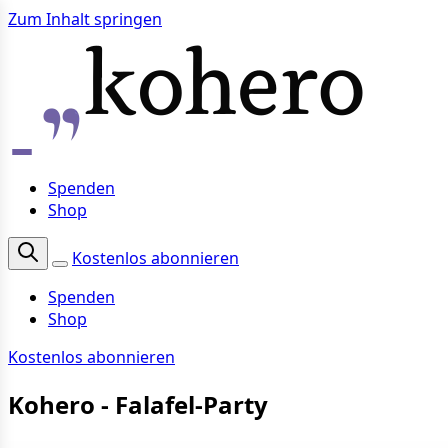
Zum Inhalt springen
Spenden
Shop
Kostenlos abonnieren
Spenden
Shop
Kostenlos abonnieren
Kohero - Falafel-Party