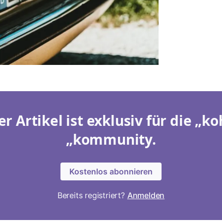
er Artikel ist exklusiv für die „ko
„kommunity.
Kostenlos abonnieren
Bereits registriert?
Anmelden