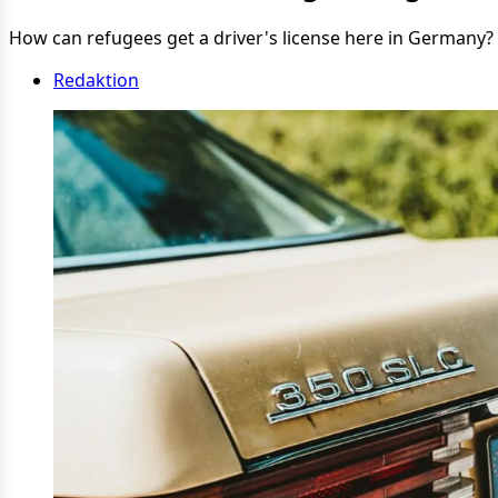
How can refugees get a driver's license here in Germany?
Redaktion