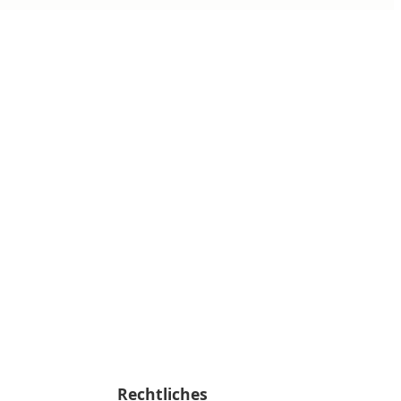
Rechtliches