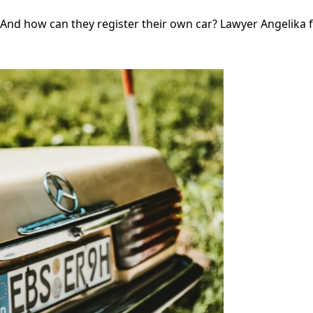
 And how can they register their own car? Lawyer Angelika 