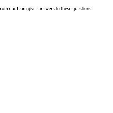
from our team gives answers to these questions.