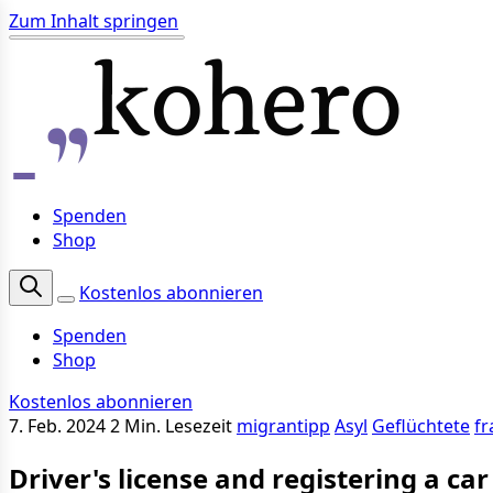
Zum Inhalt springen
Spenden
Shop
Kostenlos abonnieren
Spenden
Shop
Kostenlos abonnieren
7. Feb. 2024
2 Min. Lesezeit
migrantipp
Asyl
Geflüchtete
fr
Driver's license and registering a car