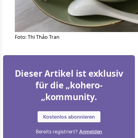
Foto: Thi Thảo Tran
Dieser Artikel ist exklusiv
für die „kohero-
„kommunity.
Kostenlos abonnieren
Bereits registriert?
Anmelden