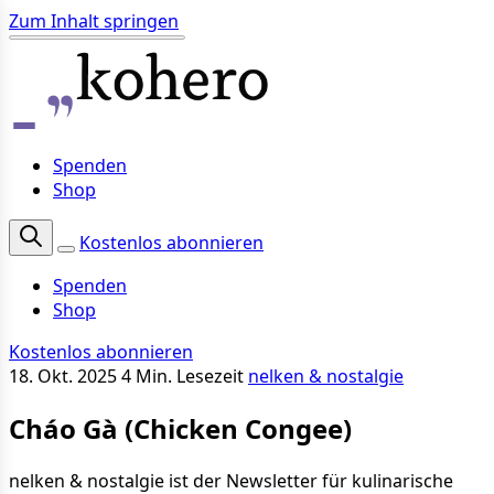
Zum Inhalt springen
Spenden
Shop
Kostenlos abonnieren
Spenden
Shop
Kostenlos abonnieren
18. Okt. 2025
4 Min. Lesezeit
nelken & nostalgie
Cháo Gà (Chicken Congee)
nelken & nostalgie ist der Newsletter für kulinarische