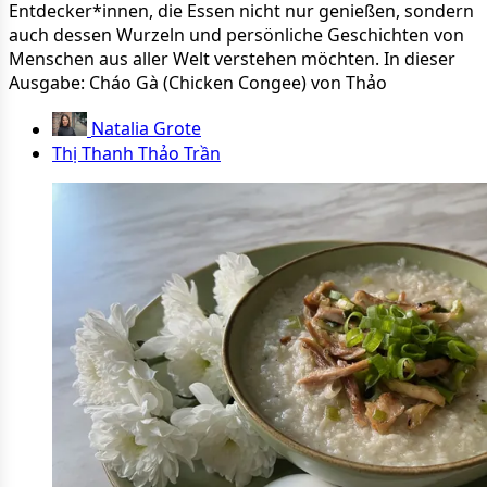
Entdecker*innen, die Essen nicht nur genießen, sondern
auch dessen Wurzeln und persönliche Geschichten von
Menschen aus aller Welt verstehen möchten. In dieser
Ausgabe: Cháo Gà (Chicken Congee) von Thảo
Natalia Grote
Thị Thanh Thảo Trần