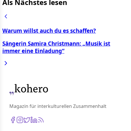
Als Nächstes lesen
Warum willst auch du es schaffen?
Sängerin Samira Christmann: „Musik ist
immer eine Einladung“
Magazin für interkulturellen Zusammenhalt