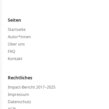
Seiten
Startseite
Autor*innen
Über uns
FAQ
Kontakt
Rechtliches
Impact-Bericht 2017–2025
Impressum
Datenschutz