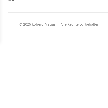
AGB
© 2026 kohero Magazin. Alle Rechte vorbehalten.