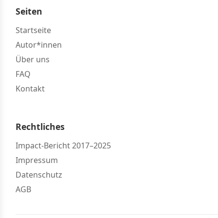
Seiten
Startseite
Autor*innen
Über uns
FAQ
Kontakt
Rechtliches
Impact-Bericht 2017–2025
Impressum
Datenschutz
AGB