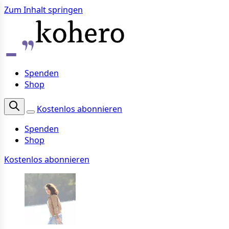
Zum Inhalt springen
Spenden
Shop
Kostenlos abonnieren
Spenden
Shop
Kostenlos abonnieren