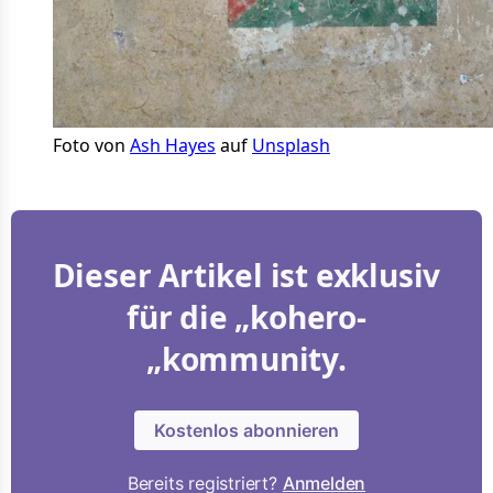
Foto von 
Ash Hayes
 auf 
Unsplash
Dieser Artikel ist exklusiv
für die „kohero-
„kommunity.
Kostenlos abonnieren
Bereits registriert?
Anmelden