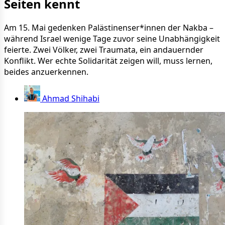
Seiten kennt
Am 15. Mai gedenken Palästinenser*innen der Nakba –
während Israel wenige Tage zuvor seine Unabhängigkeit
feierte. Zwei Völker, zwei Traumata, ein andauernder
Konflikt. Wer echte Solidarität zeigen will, muss lernen,
beides anzuerkennen.
Ahmad Shihabi