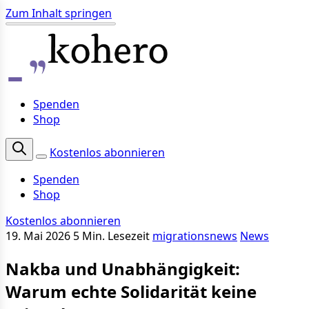
Zum Inhalt springen
Spenden
Shop
Kostenlos abonnieren
Spenden
Shop
Kostenlos abonnieren
19. Mai 2026
5 Min. Lesezeit
migrationsnews
News
Nakba und Unabhängigkeit:
Warum echte Solidarität keine