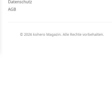
Datenschutz
AGB
© 2026 kohero Magazin. Alle Rechte vorbehalten.