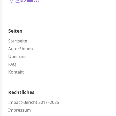
Seiten
Startseite
Autor*innen
Über uns
FAQ
Kontakt
Rechtliches
Impact-Bericht 2017–2025
Impressum