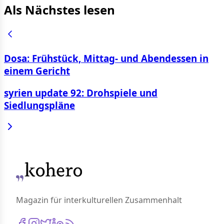
Als Nächstes lesen
Dosa: Frühstück, Mittag- und Abendessen in
einem Gericht
syrien update 92: Drohspiele und
Siedlungspläne
Magazin für interkulturellen Zusammenhalt