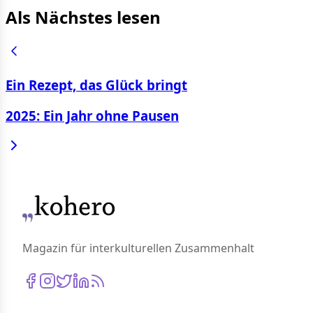
Als Nächstes lesen
Ein Rezept, das Glück bringt
2025: Ein Jahr ohne Pausen
Magazin für interkulturellen Zusammenhalt