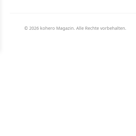
© 2026 kohero Magazin. Alle Rechte vorbehalten.