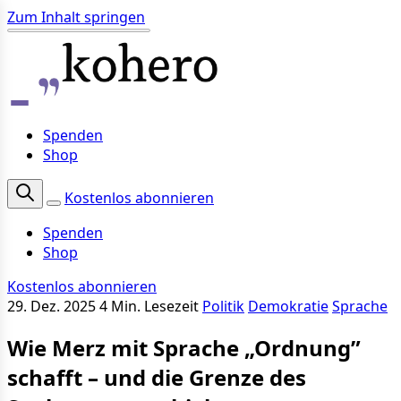
Zum Inhalt springen
Spenden
Shop
Kostenlos abonnieren
Spenden
Shop
Kostenlos abonnieren
29. Dez. 2025
4 Min. Lesezeit
Politik
Demokratie
Sprache
Wie Merz mit Sprache „Ordnung”
schafft – und die Grenze des