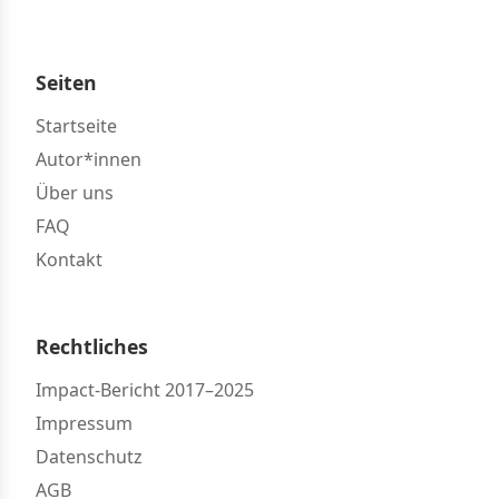
Seiten
Startseite
Autor*innen
Über uns
FAQ
Kontakt
Rechtliches
Impact-Bericht 2017–2025
Impressum
Datenschutz
AGB