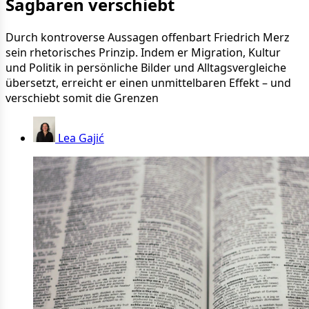
Sagbaren verschiebt
Durch kontroverse Aussagen offenbart Friedrich Merz
sein rhetorisches Prinzip. Indem er Migration, Kultur
und Politik in persönliche Bilder und Alltagsvergleiche
übersetzt, erreicht er einen unmittelbaren Effekt – und
verschiebt somit die Grenzen
Lea Gajić