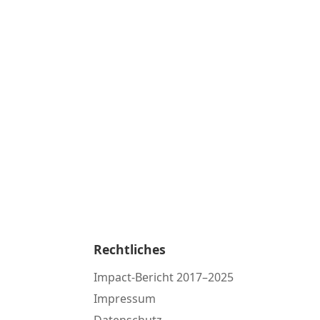
Rechtliches
Impact-Bericht 2017–2025
Impressum