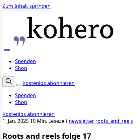
Zum Inhalt springen
Spenden
Shop
Kostenlos abonnieren
Spenden
Shop
Kostenlos abonnieren
1. Jan. 2025
10 Min. Lesezeit
newsletter
roots_and_reels
Roots and reels folge 17