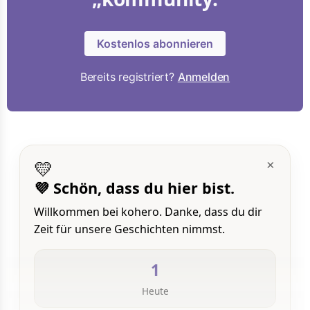
Kostenlos abonnieren
Bereits registriert?
Anmelden
💛
×
💜 Schön, dass du hier bist.
Willkommen bei kohero. Danke, dass du dir
Zeit für unsere Geschichten nimmst.
1
Heute