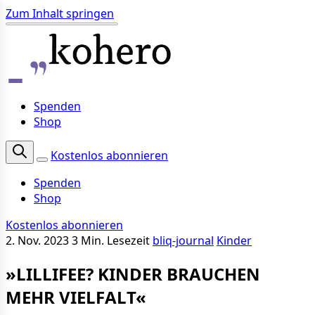
Zum Inhalt springen
Spenden
Shop
Kostenlos abonnieren
Spenden
Shop
Kostenlos abonnieren
2. Nov. 2023
3 Min. Lesezeit
bliq-journal
Kinder
»LILLIFEE? KINDER BRAUCHEN
MEHR VIELFALT«