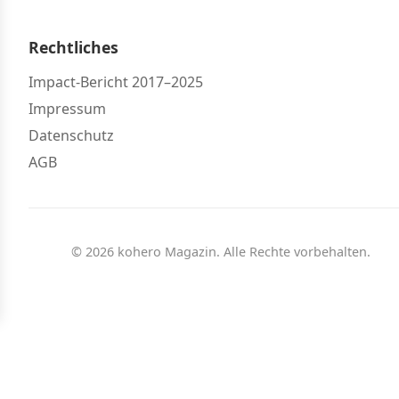
Rechtliches
Impact-Bericht 2017–2025
Impressum
Datenschutz
AGB
© 2026 kohero Magazin. Alle Rechte vorbehalten.