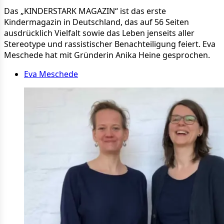
Das „KINDERSTARK MAGAZIN“ ist das erste
Kindermagazin in Deutschland, das auf 56 Seiten
ausdrücklich Vielfalt sowie das Leben jenseits aller
Stereotype und rassistischer Benachteiligung feiert. Eva
Meschede hat mit Gründerin Anika Heine gesprochen.
Eva Meschede