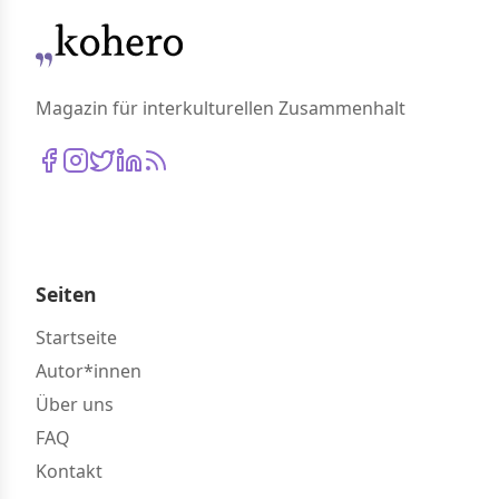
Magazin für interkulturellen Zusammenhalt
Seiten
Startseite
Autor*innen
Über uns
FAQ
Kontakt