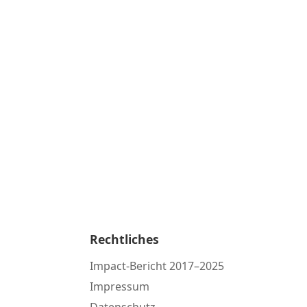
Rechtliches
Impact-Bericht 2017–2025
Impressum