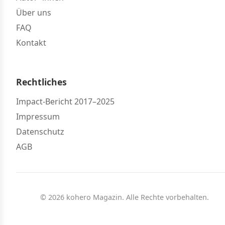
Über uns
FAQ
Kontakt
Rechtliches
Impact-Bericht 2017–2025
Impressum
Datenschutz
AGB
© 2026 kohero Magazin. Alle Rechte vorbehalten.