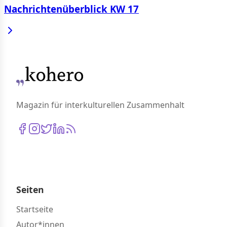
Nachrichtenüberblick KW 17
Magazin für interkulturellen Zusammenhalt
Seiten
Startseite
Autor*innen