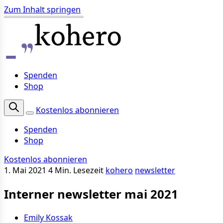
Zum Inhalt springen
Spenden
Shop
Kostenlos abonnieren
Spenden
Shop
Kostenlos abonnieren
1. Mai 2021
4 Min. Lesezeit
kohero
newsletter
Interner newsletter mai 2021
Emily Kossak