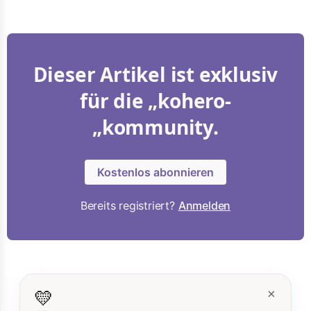
Dieser Artikel ist exklusiv
für die „kohero-
„kommunity.
Kostenlos abonnieren
Bereits registriert?
Anmelden
💛
×