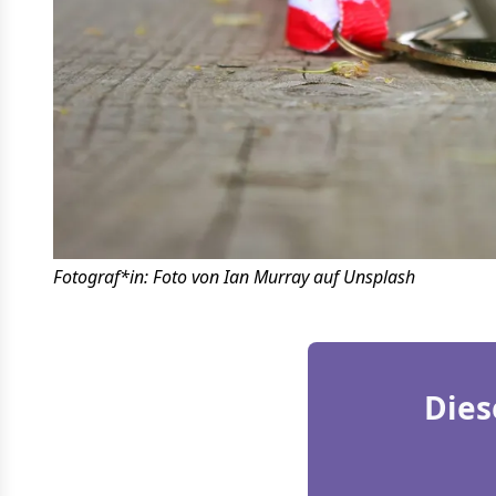
Fotograf*in: Foto von Ian Murray auf Unsplash
Dies