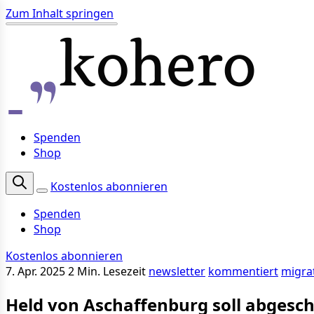
Zum Inhalt springen
Spenden
Shop
Kostenlos abonnieren
Spenden
Shop
Kostenlos abonnieren
7. Apr. 2025
2 Min. Lesezeit
newsletter
kommentiert
migra
Held von Aschaffenburg soll abges