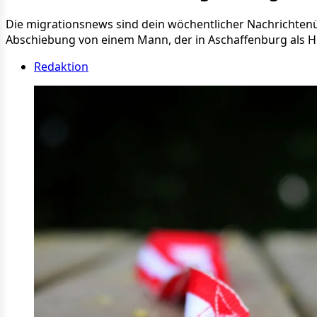
Die migrationsnews sind dein wöchentlicher Nachrichtenü
Abschiebung von einem Mann, der in Aschaffenburg als He
Redaktion