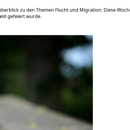
berblick zu den Themen Flucht und Migration. Diese Woche 
ld gefeiert wurde.