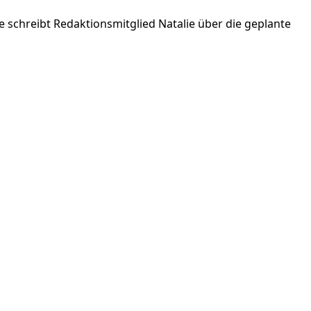
schreibt Redaktionsmitglied Natalie über die geplante