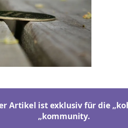
er Artikel ist exklusiv für die „ko
„kommunity.