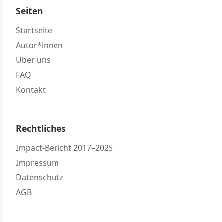
Seiten
Startseite
Autor*innen
Über uns
FAQ
Kontakt
Rechtliches
Impact-Bericht 2017–2025
Impressum
Datenschutz
AGB