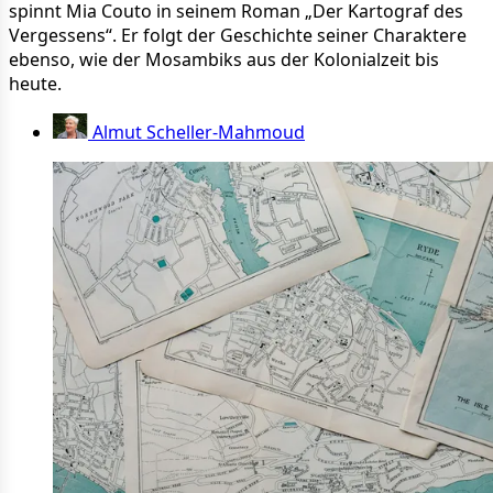
spinnt Mia Couto in seinem Roman „Der Kartograf des
Vergessens“. Er folgt der Geschichte seiner Charaktere
ebenso, wie der Mosambiks aus der Kolonialzeit bis
heute.
Almut Scheller-Mahmoud