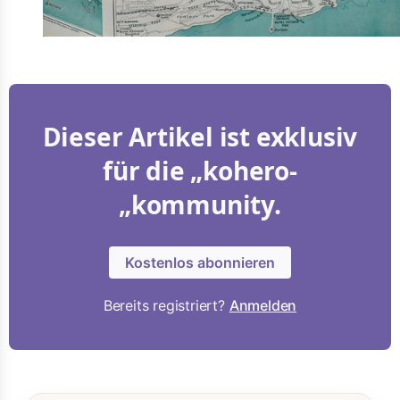
Dieser Artikel ist exklusiv
für die „kohero-
„kommunity.
Kostenlos abonnieren
Bereits registriert?
Anmelden