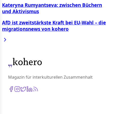
Kateryna Rumyantseva: zwischen Büchern
und Aktivismus
AfD ist zweitstärkste Kraft bei EU-Wahl – die
migrationsnews von kohero
Magazin für interkulturellen Zusammenhalt