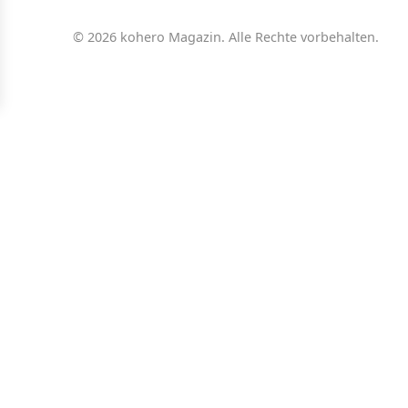
© 2026 kohero Magazin. Alle Rechte vorbehalten.