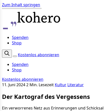
Zum Inhalt springen
Spenden
Shop
Kostenlos abonnieren
Spenden
Shop
Kostenlos abonnieren
11. Juni 2024
2 Min. Lesezeit
Kultur
Literatur
Der Kartograf des Vergessens
Ein verworrenes Netz aus Erinnerungen und Schicksal