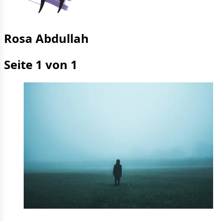
Rosa Abdullah
Seite 1 von 1