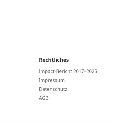
Rechtliches
Impact-Bericht 2017–2025
Impressum
Datenschutz
AGB