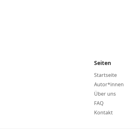
Seiten
Startseite
Autor*innen
Über uns
FAQ
Kontakt