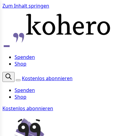
Zum Inhalt springen
Spenden
Shop
Kostenlos abonnieren
Spenden
Shop
Kostenlos abonnieren