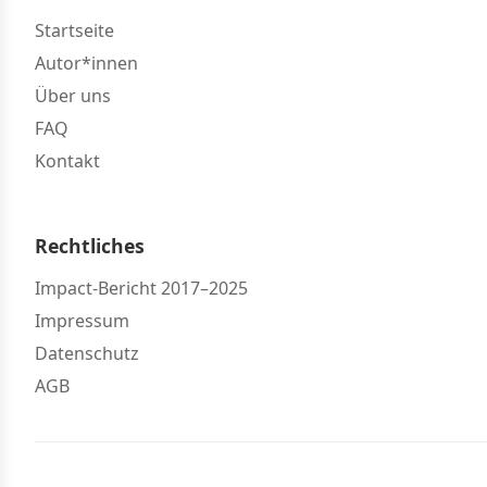
Startseite
Autor*innen
Über uns
FAQ
Kontakt
Rechtliches
Impact-Bericht 2017–2025
Impressum
Datenschutz
AGB