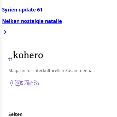
Syrien update 61
Nelken nostalgie natalie
Magazin für interkulturellen Zusammenhalt
Seiten