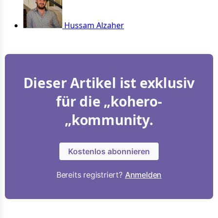
Hussam Alzaher
Dieser Artikel ist exklusiv
für die „kohero-
„kommunity.
Kostenlos abonnieren
Bereits registriert?
Anmelden