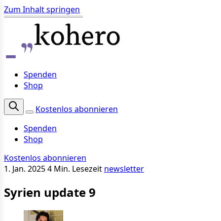
Zum Inhalt springen
Spenden
Shop
Kostenlos abonnieren
Spenden
Shop
Kostenlos abonnieren
1. Jan. 2025
4 Min. Lesezeit
newsletter
Syrien update 9