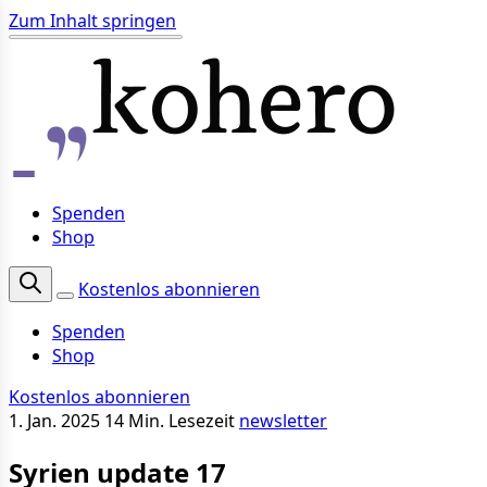
Zum Inhalt springen
Spenden
Shop
Kostenlos abonnieren
Spenden
Shop
Kostenlos abonnieren
1. Jan. 2025
14 Min. Lesezeit
newsletter
Syrien update 17