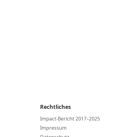
Rechtliches
Impact-Bericht 2017–2025
Impressum