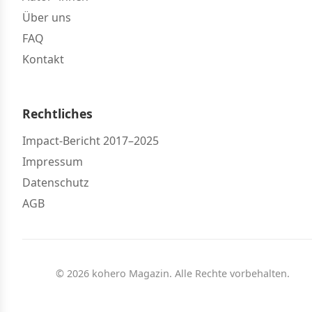
Über uns
FAQ
Kontakt
Rechtliches
Impact-Bericht 2017–2025
Impressum
Datenschutz
AGB
© 2026 kohero Magazin. Alle Rechte vorbehalten.