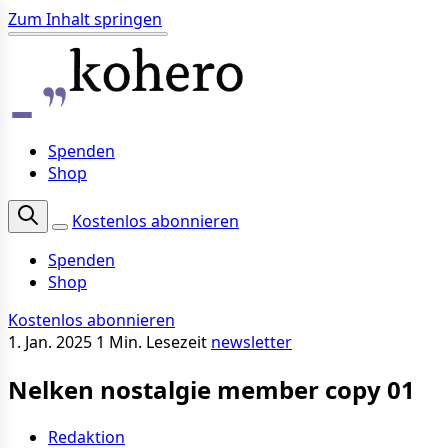
Zum Inhalt springen
Spenden
Shop
Kostenlos abonnieren
Spenden
Shop
Kostenlos abonnieren
1. Jan. 2025
1 Min. Lesezeit
newsletter
Nelken nostalgie member copy 01
Redaktion