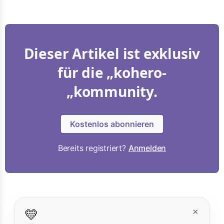
Dieser Artikel ist exklusiv
für die „kohero-
„kommunity.
Kostenlos abonnieren
Bereits registriert?
Anmelden
💛
×