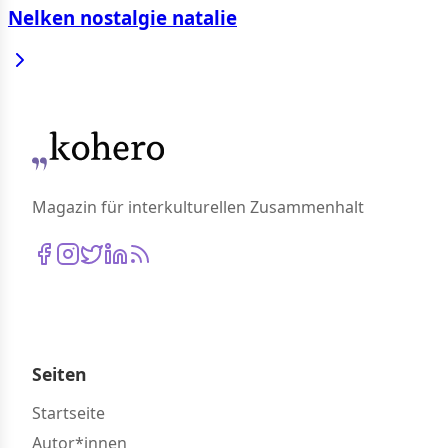
Nelken nostalgie natalie
Magazin für interkulturellen Zusammenhalt
Seiten
Startseite
Autor*innen