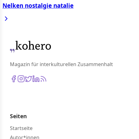
Nelken nostalgie natalie
Magazin für interkulturellen Zusammenhalt
Seiten
Startseite
Autor*innen