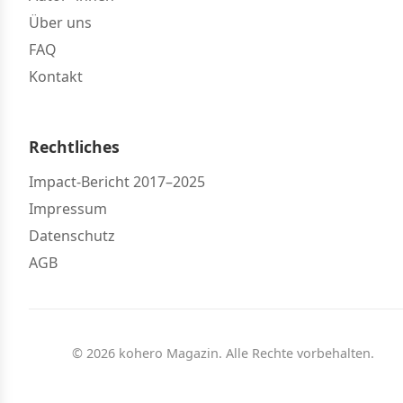
Über uns
FAQ
Kontakt
Rechtliches
Impact-Bericht 2017–2025
Impressum
Datenschutz
AGB
© 2026 kohero Magazin. Alle Rechte vorbehalten.