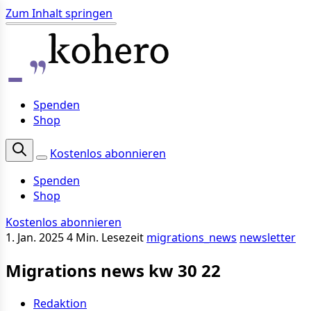
Zum Inhalt springen
Spenden
Shop
Kostenlos abonnieren
Spenden
Shop
Kostenlos abonnieren
1. Jan. 2025
4 Min. Lesezeit
migrations_news
newsletter
Migrations news kw 30 22
Redaktion