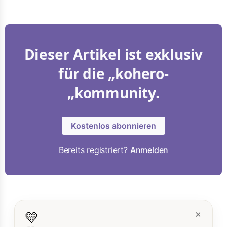
Dieser Artikel ist exklusiv
für die „kohero-
„kommunity.
Kostenlos abonnieren
Bereits registriert?
Anmelden
💛
×