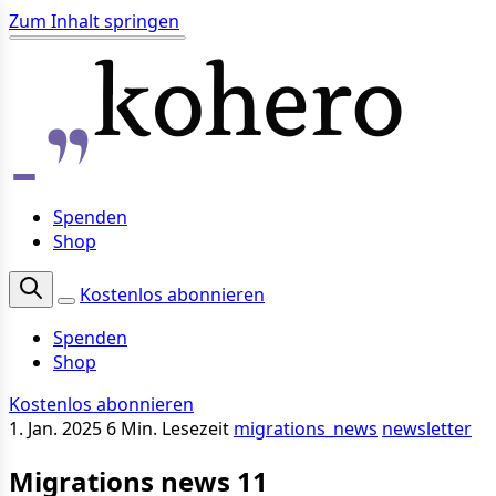
Zum Inhalt springen
Spenden
Shop
Kostenlos abonnieren
Spenden
Shop
Kostenlos abonnieren
1. Jan. 2025
6 Min. Lesezeit
migrations_news
newsletter
Migrations news 11