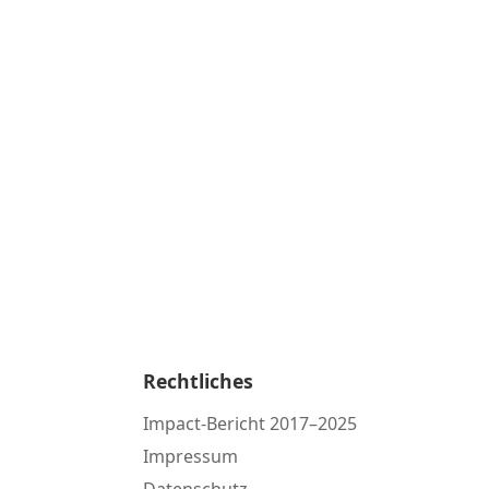
Rechtliches
Impact-Bericht 2017–2025
Impressum