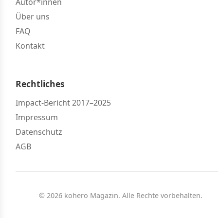
Autor*innen
Über uns
FAQ
Kontakt
Rechtliches
Impact-Bericht 2017–2025
Impressum
Datenschutz
AGB
© 2026 kohero Magazin. Alle Rechte vorbehalten.