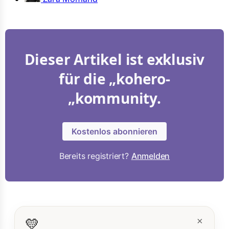
Dieser Artikel ist exklusiv
für die „kohero-
„kommunity.
Kostenlos abonnieren
Bereits registriert?
Anmelden
💛
×