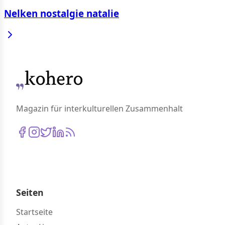
Nelken nostalgie natalie
Magazin für interkulturellen Zusammenhalt
Seiten
Startseite