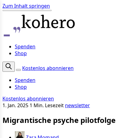
Zum Inhalt springen
Spenden
Shop
Kostenlos abonnieren
Spenden
Shop
Kostenlos abonnieren
1. Jan. 2025
1 Min. Lesezeit
newsletter
Migrantische psyche pilotfolge
Zara Momand