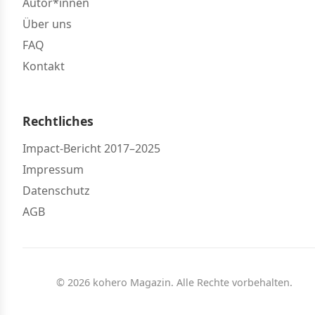
Autor*innen
Über uns
FAQ
Kontakt
Rechtliches
Impact-Bericht 2017–2025
Impressum
Datenschutz
AGB
© 2026 kohero Magazin. Alle Rechte vorbehalten.