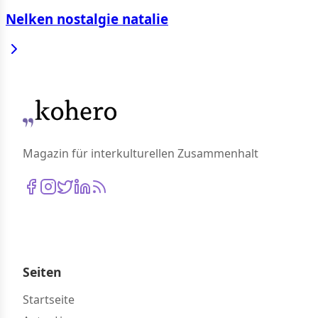
Nelken nostalgie natalie
Magazin für interkulturellen Zusammenhalt
Seiten
Startseite