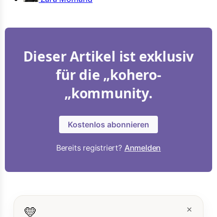
Dieser Artikel ist exklusiv
für die „kohero-
„kommunity.
Kostenlos abonnieren
Bereits registriert?
Anmelden
💛
×