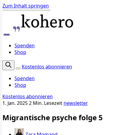
Zum Inhalt springen
Spenden
Shop
Kostenlos abonnieren
Spenden
Shop
Kostenlos abonnieren
1. Jan. 2025
2 Min. Lesezeit
newsletter
Migrantische psyche folge 5
Zara Momand