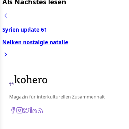
Als Nächstes lesen
Syrien update 61
Nelken nostalgie natalie
Magazin für interkulturellen Zusammenhalt