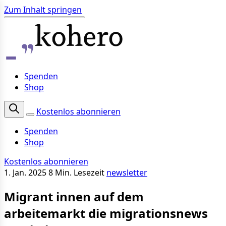
Zum Inhalt springen
Spenden
Shop
Kostenlos abonnieren
Spenden
Shop
Kostenlos abonnieren
1. Jan. 2025
8 Min. Lesezeit
newsletter
Migrant innen auf dem
arbeitemarkt die migrationsnews