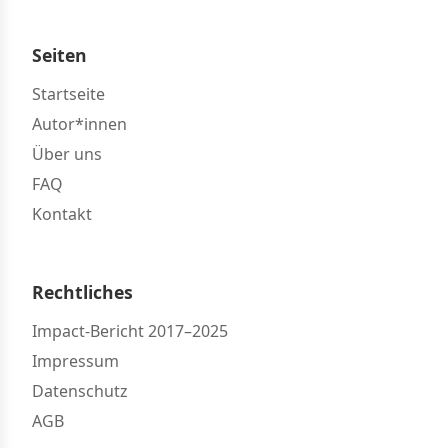
Seiten
Startseite
Autor*innen
Über uns
FAQ
Kontakt
Rechtliches
Impact-Bericht 2017–2025
Impressum
Datenschutz
AGB