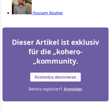
Hussam Alzaher
Dieser Artikel ist exklusiv
für die „kohero-
„kommunity.
Kostenlos abonnieren
Bereits registriert?
Anmelden