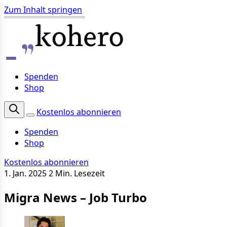
Zum Inhalt springen
Spenden
Shop
Kostenlos abonnieren
Spenden
Shop
Kostenlos abonnieren
1. Jan. 2025
2 Min. Lesezeit
Migra News – Job Turbo