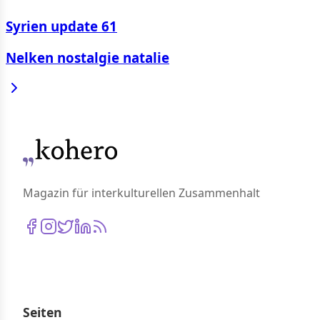
Syrien update 61
Nelken nostalgie natalie
Magazin für interkulturellen Zusammenhalt
Seiten