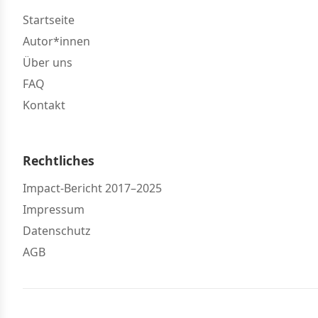
Startseite
Autor*innen
Über uns
FAQ
Kontakt
Rechtliches
Impact-Bericht 2017–2025
Impressum
Datenschutz
AGB