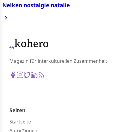
Nelken nostalgie natalie
Magazin für interkulturellen Zusammenhalt
Seiten
Startseite
Autor*innen