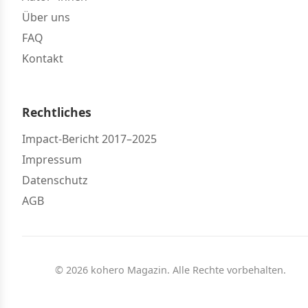
Über uns
FAQ
Kontakt
Rechtliches
Impact-Bericht 2017–2025
Impressum
Datenschutz
AGB
© 2026 kohero Magazin. Alle Rechte vorbehalten.