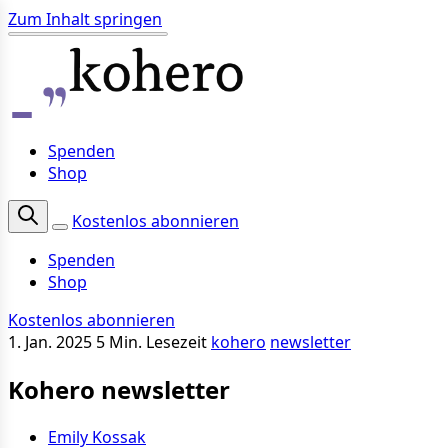
Zum Inhalt springen
Spenden
Shop
Kostenlos abonnieren
Spenden
Shop
Kostenlos abonnieren
1. Jan. 2025
5 Min. Lesezeit
kohero
newsletter
Kohero newsletter
Emily Kossak