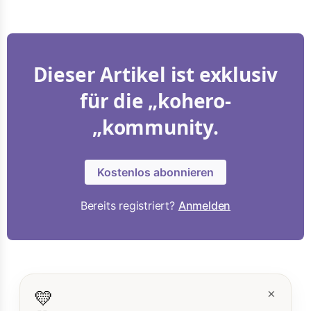
Dieser Artikel ist exklusiv
für die „kohero-
„kommunity.
Kostenlos abonnieren
Bereits registriert?
Anmelden
💛
×