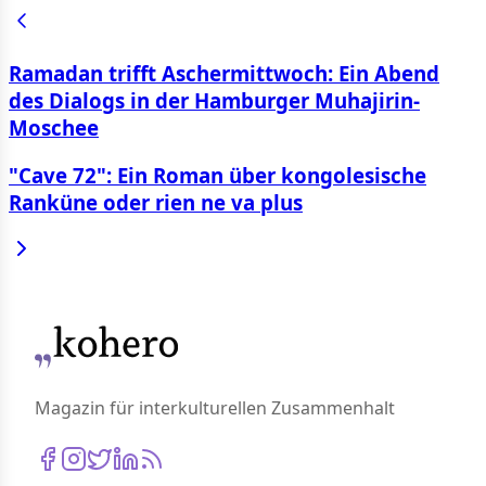
Ramadan trifft Aschermittwoch: Ein Abend
des Dialogs in der Hamburger Muhajirin-
Moschee
"Cave 72": Ein Roman über kongolesische
Ranküne oder rien ne va plus
Magazin für interkulturellen Zusammenhalt