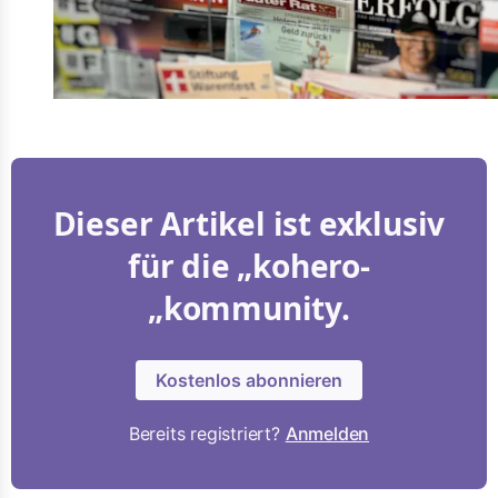
Dieser Artikel ist exklusiv
für die „kohero-
„kommunity.
Kostenlos abonnieren
Bereits registriert?
Anmelden