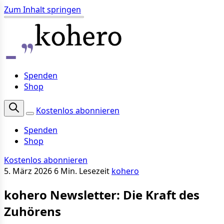
Zum Inhalt springen
Spenden
Shop
Kostenlos abonnieren
Spenden
Shop
Kostenlos abonnieren
5. März 2026
6 Min. Lesezeit
kohero
kohero Newsletter: Die Kraft des
Zuhörens