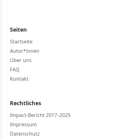
Seiten
Startseite
Autor*innen
Über uns
FAQ
Kontakt
Rechtliches
Impact-Bericht 2017–2025
Impressum
Datenschutz