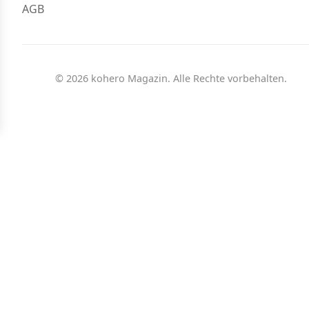
AGB
© 2026 kohero Magazin. Alle Rechte vorbehalten.