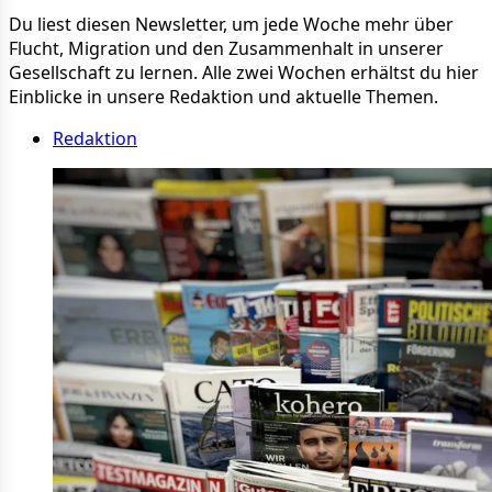
Du liest diesen Newsletter, um jede Woche mehr über
Flucht, Migration und den Zusammenhalt in unserer
Gesellschaft zu lernen. Alle zwei Wochen erhältst du hier
Einblicke in unsere Redaktion und aktuelle Themen.
Redaktion