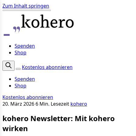
Zum Inhalt springen
Spenden
Shop
Kostenlos abonnieren
Spenden
Shop
Kostenlos abonnieren
20. März 2026
6 Min. Lesezeit
kohero
kohero Newsletter: Mit kohero
wirken