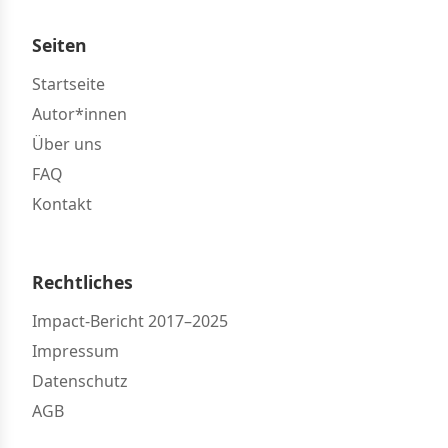
Seiten
Startseite
Autor*innen
Über uns
FAQ
Kontakt
Rechtliches
Impact-Bericht 2017–2025
Impressum
Datenschutz
AGB