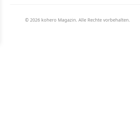
© 2026 kohero Magazin. Alle Rechte vorbehalten.