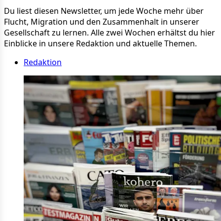
Du liest diesen Newsletter, um jede Woche mehr über
Flucht, Migration und den Zusammenhalt in unserer
Gesellschaft zu lernen. Alle zwei Wochen erhältst du hier
Einblicke in unsere Redaktion und aktuelle Themen.
Redaktion