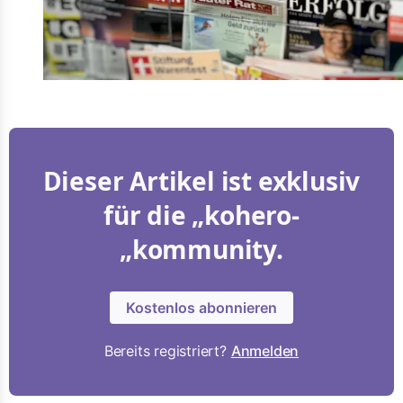
Dieser Artikel ist exklusiv
für die „kohero-
„kommunity.
Kostenlos abonnieren
Bereits registriert?
Anmelden