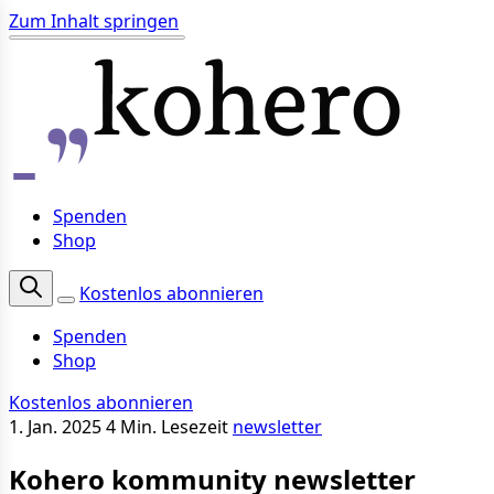
Zum Inhalt springen
Spenden
Shop
Kostenlos abonnieren
Spenden
Shop
Kostenlos abonnieren
1. Jan. 2025
4 Min. Lesezeit
newsletter
Kohero kommunity newsletter