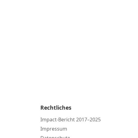
Rechtliches
Impact-Bericht 2017–2025
Impressum