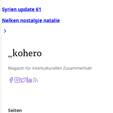
Syrien update 61
Nelken nostalgie natalie
Magazin für interkulturellen Zusammenhalt
Seiten