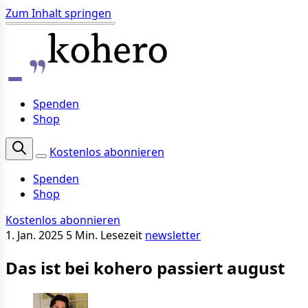
Zum Inhalt springen
Spenden
Shop
Kostenlos abonnieren
Spenden
Shop
Kostenlos abonnieren
1. Jan. 2025
5 Min. Lesezeit
newsletter
Das ist bei kohero passiert august