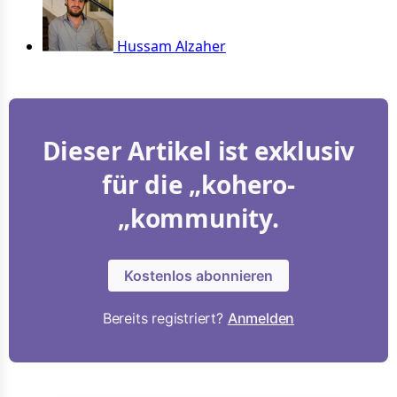
Hussam Alzaher
Dieser Artikel ist exklusiv
für die „kohero-
„kommunity.
Kostenlos abonnieren
Bereits registriert?
Anmelden