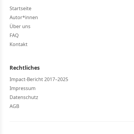
Startseite
Autor*innen
Über uns
FAQ
Kontakt
Rechtliches
Impact-Bericht 2017–2025
Impressum
Datenschutz
AGB