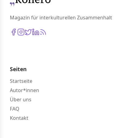
Magazin für interkulturellen Zusammenhalt
Seiten
Startseite
Autor*innen
Über uns
FAQ
Kontakt