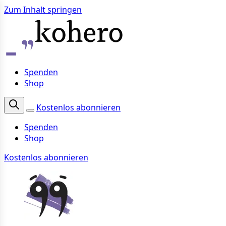
Zum Inhalt springen
Spenden
Shop
Kostenlos abonnieren
Spenden
Shop
Kostenlos abonnieren