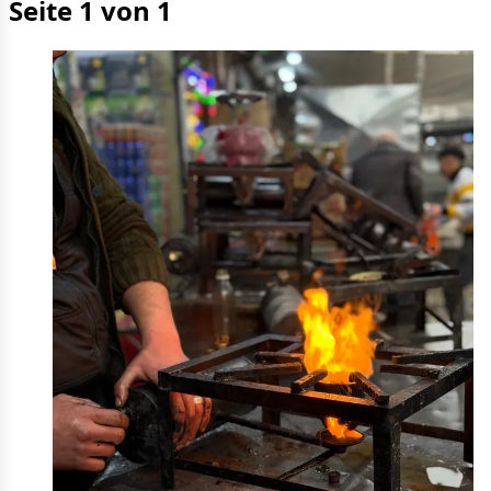
Seite 1 von 1