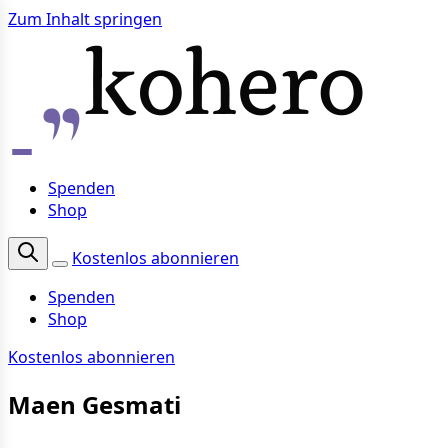
Zum Inhalt springen
Spenden
Shop
Kostenlos abonnieren
Spenden
Shop
Kostenlos abonnieren
Maen Gesmati