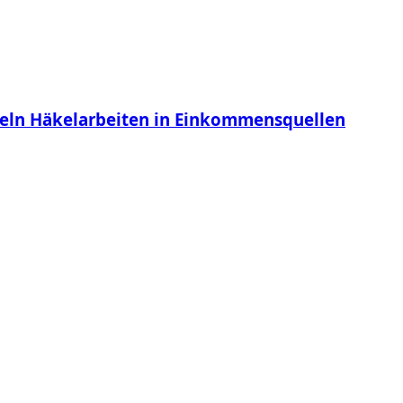
deln Häkelarbeiten in Einkommensquellen