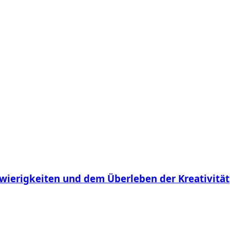
hwierigkeiten und dem Überleben der Kreativität