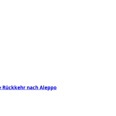
ge Rückkehr nach Aleppo