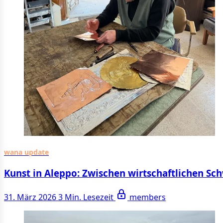
wana update
Kunst in Aleppo: Zwischen wirtschaftlichen Sc
31. März 2026
3 Min. Lesezeit
members