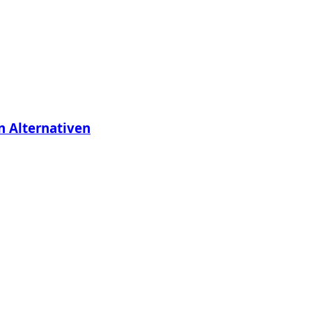
en Alternativen