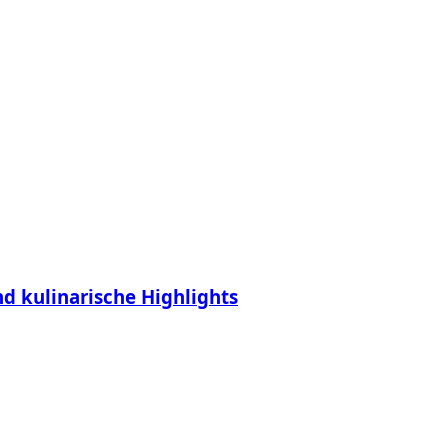
d kulinarische Highlights