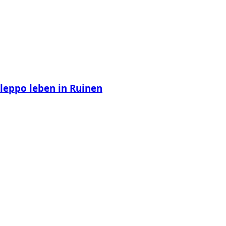
Aleppo leben in Ruinen