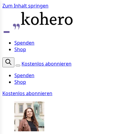
Zum Inhalt springen
Spenden
Shop
Kostenlos abonnieren
Spenden
Shop
Kostenlos abonnieren