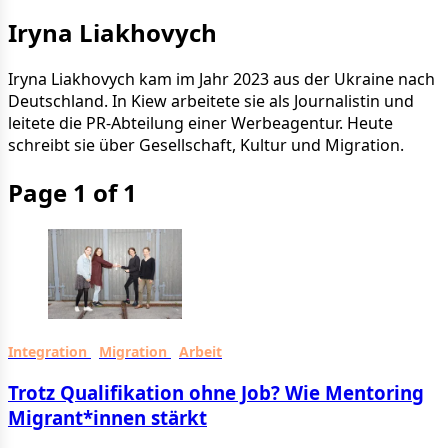
Iryna Liakhovych
Iryna Liakhovych kam im Jahr 2023 aus der Ukraine nach
Deutschland. In Kiew arbeitete sie als Journalistin und
leitete die PR-Abteilung einer Werbeagentur. Heute
schreibt sie über Gesellschaft, Kultur und Migration.
Page 1 of 1
Integration
Migration
Arbeit
Trotz Qualifikation ohne Job? Wie Mentoring
Migrant*innen stärkt