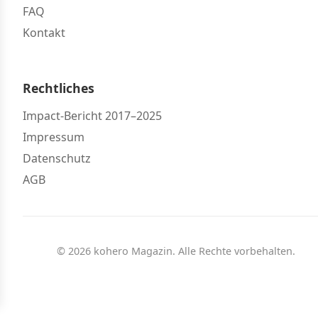
FAQ
Kontakt
Rechtliches
Impact-Bericht 2017–2025
Impressum
Datenschutz
AGB
© 2026 kohero Magazin. Alle Rechte vorbehalten.