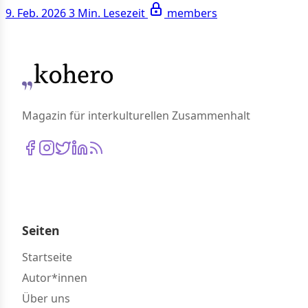
9. Feb. 2026
3 Min. Lesezeit
members
Magazin für interkulturellen Zusammenhalt
Seiten
Startseite
Autor*innen
Über uns