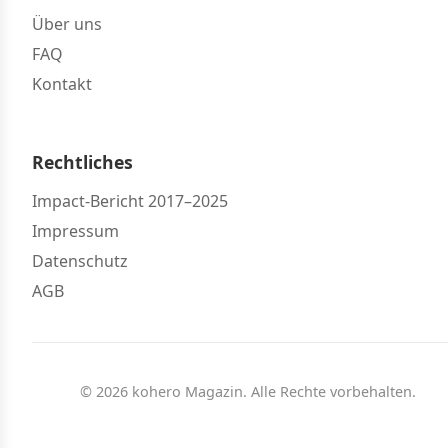
Über uns
FAQ
Kontakt
Rechtliches
Impact-Bericht 2017–2025
Impressum
Datenschutz
AGB
© 2026 kohero Magazin. Alle Rechte vorbehalten.