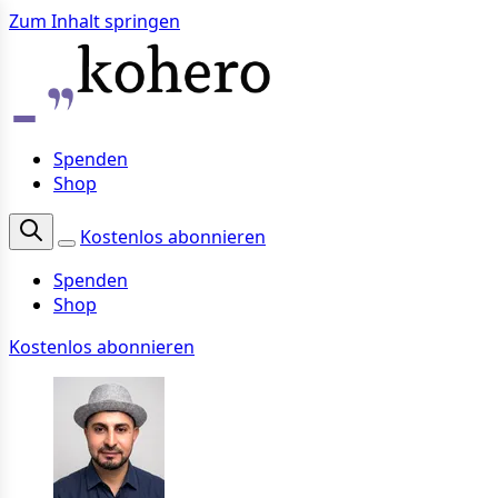
Zum Inhalt springen
Spenden
Shop
Kostenlos abonnieren
Spenden
Shop
Kostenlos abonnieren