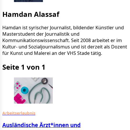
Hamdan Alassaf
Hamdan ist syrischer Journalist, bildender Künstler und
Masterstudent der Journalistik und
Kommunikationswissenschaft. Seit 2008 arbeitet er im
Kultur- und Sozialjournalismus und ist derzeit als Dozent
für Kunst und Malerei an der VHS Stade tätig.
Seite 1 von 1
Arbeitserlaubnis
Ausländische Ärzt*innen und