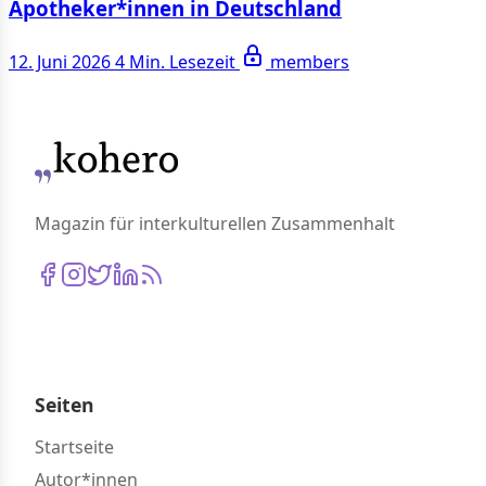
Apotheker*innen in Deutschland
12. Juni 2026
4 Min. Lesezeit
members
Magazin für interkulturellen Zusammenhalt
Seiten
Startseite
Autor*innen