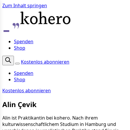
Zum Inhalt springen
Spenden
Shop
Kostenlos abonnieren
Spenden
Shop
Kostenlos abonnieren
Alin Çevik
Alin ist Praktikantin bei kohero. Nach ihrem
kulturwissenschaftlichem Studium in Hamburg und