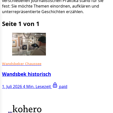
verschiedenen journalistischen Praktika stand für sie
fest: Sie möchte Themen einordnen, aufklären und
unterrepräsentierte Geschichten erzählen.
Seite 1 von 1
Wandsbeker Chaussee
Wandsbek historisch
1. Juli 2026
4 Min. Lesezeit
paid