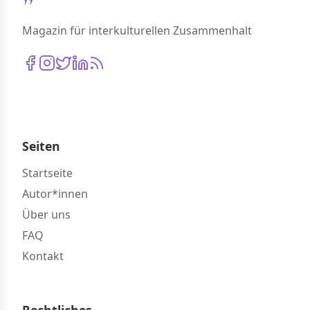
Magazin für interkulturellen Zusammenhalt
Seiten
Startseite
Autor*innen
Über uns
FAQ
Kontakt